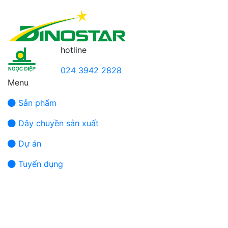
hotline
024 3942 2828
Menu
Sản phẩm
Dây chuyền sản xuất
Dự án
Tuyển dụng