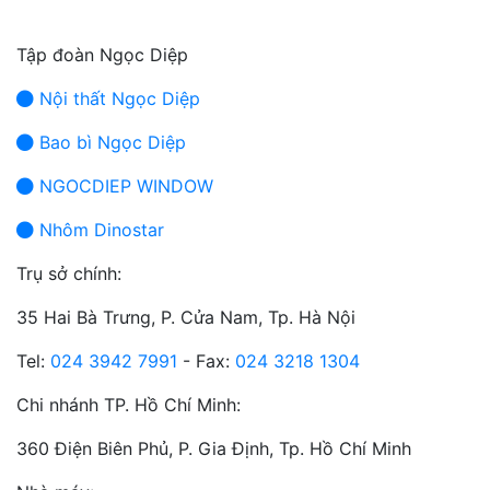
Tập đoàn Ngọc Diệp
Nội thất Ngọc Diệp
Bao bì Ngọc Diệp
NGOCDIEP WINDOW
Nhôm Dinostar
Trụ sở chính:
35 Hai Bà Trưng, P. Cửa Nam, Tp. Hà Nội
Tel:
024 3942 7991
- Fax:
024 3218 1304
Chi nhánh TP. Hồ Chí Minh:
360 Điện Biên Phủ, P. Gia Định, Tp. Hồ Chí Minh