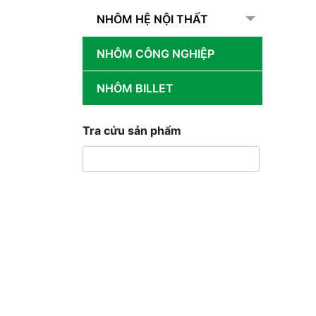
NHÔM HỆ NỘI THẤT
NHÔM CÔNG NGHIỆP
NHÔM BILLET
Tra cứu sản phẩm