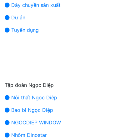
Dây chuyền sản xuất
Dự án
Tuyển dụng
Tập đoàn Ngọc Diệp
Nội thất Ngọc Diệp
Bao bì Ngọc Diệp
NGOCDIEP WINDOW
Nhôm Dinostar