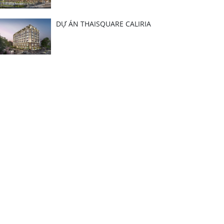
DỰ ÁN THAISQUARE CALIRIA