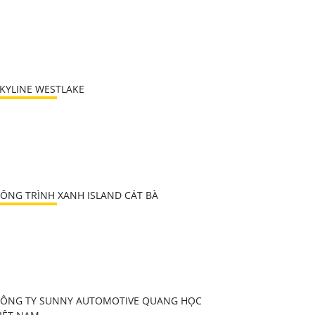
KYLINE WESTLAKE
ÔNG TRÌNH XANH ISLAND CÁT BÀ
ÔNG TY SUNNY AUTOMOTIVE QUANG HỌC