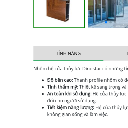
TÍNH NĂNG
Nhôm hệ cửa thủy lực Dinostar có những tí
Độ bền cao:
Thanh profile nhôm có độ
Tính thẩm mỹ:
Thiết kế sang trọng và
An toàn khi sử dụng:
Hệ cửa thủy lực 
đối cho người sử dụng.
Tiết kiệm năng lượng:
Hệ cửa thủy lự
không gian sống và làm việc.