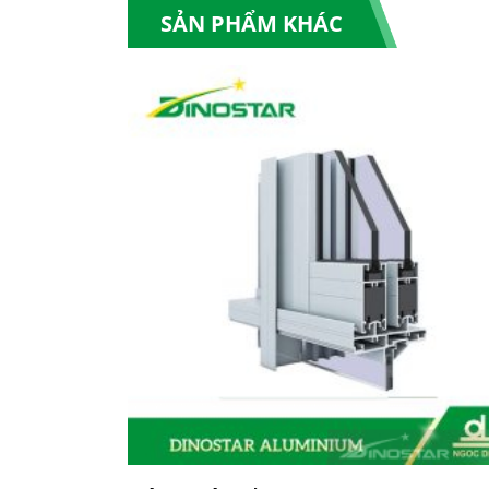
SẢN PHẨM KHÁC