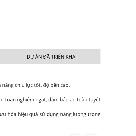
DỰ ÁN ĐÃ TRIỂN KHAI
năng chịu lực tốt, độ bền cao.
 an toàn nghiêm ngặt, đảm bảo an toàn tuyệt
i ưu hóa hiệu quả sử dụng năng lượng trong