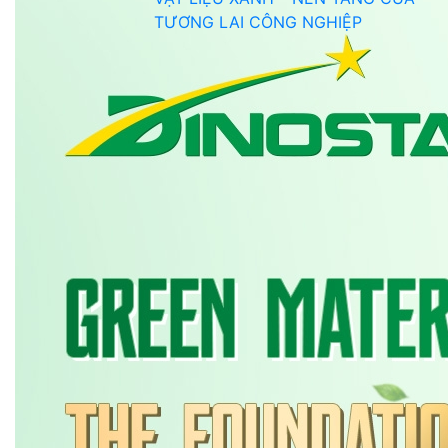
TƯƠNG LAI CÔNG NGHIỆP