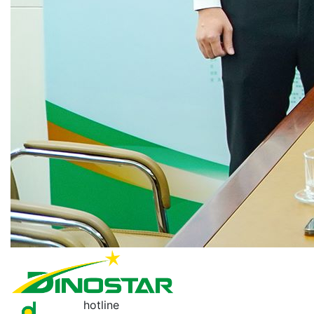
hotline