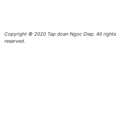
Copyright © 2020 Tap doan Ngoc Diep. All rights
reserved.