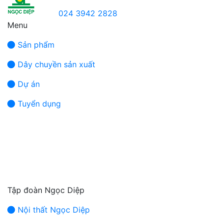
024 3942 2828
Menu
Sản phẩm
Dây chuyền sản xuất
Dự án
Tuyển dụng
Tập đoàn Ngọc Diệp
Nội thất Ngọc Diệp