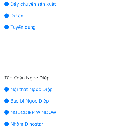
Dây chuyền sản xuất
Dự án
Tuyển dụng
Tập đoàn Ngọc Diệp
Nội thất Ngọc Diệp
Bao bì Ngọc Diệp
NGOCDIEP WINDOW
Nhôm Dinostar