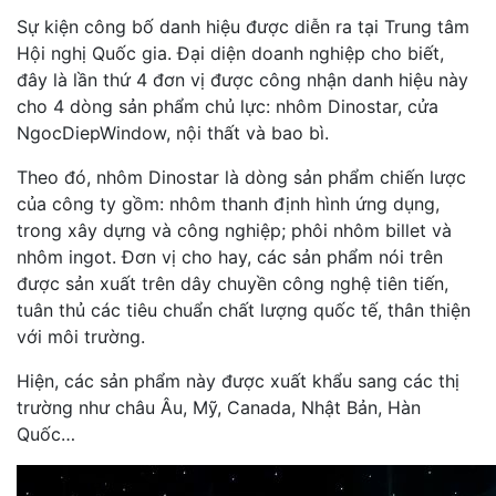
Sự kiện công bố danh hiệu được diễn ra tại Trung tâm
Hội nghị Quốc gia. Đại diện doanh nghiệp cho biết,
đây là lần thứ 4 đơn vị được công nhận danh hiệu này
cho 4 dòng sản phẩm chủ lực: nhôm Dinostar, cửa
NgocDiepWindow, nội thất và bao bì.
Theo đó, nhôm Dinostar là dòng sản phẩm chiến lược
của công ty gồm: nhôm thanh định hình ứng dụng,
trong xây dựng và công nghiệp; phôi nhôm billet và
nhôm ingot. Đơn vị cho hay, các sản phẩm nói trên
được sản xuất trên dây chuyền công nghệ tiên tiến,
tuân thủ các tiêu chuẩn chất lượng quốc tế, thân thiện
với môi trường.
Hiện, các sản phẩm này được xuất khẩu sang các thị
trường như châu Âu, Mỹ, Canada, Nhật Bản, Hàn
Quốc…