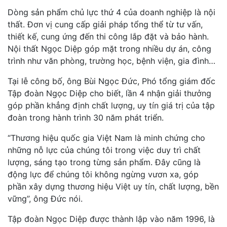
Dòng sản phẩm chủ lực thứ 4 của doanh nghiệp là nội
thất. Đơn vị cung cấp giải pháp tổng thể từ tư vấn,
thiết kế, cung ứng đến thi công lắp đặt và bảo hành.
Nội thất Ngọc Diệp góp mặt trong nhiều dự án, công
trình như văn phòng, trường học, bệnh viện, gia đình…
Tại lễ công bố, ông Bùi Ngọc Đức, Phó tổng giám đốc
Tập đoàn Ngọc Diệp cho biết, lần 4 nhận giải thưởng
góp phần khẳng định chất lượng, uy tín giá trị của tập
đoàn trong hành trình 30 năm phát triển.
“Thương hiệu quốc gia Việt Nam là minh chứng cho
những nỗ lực của chúng tôi trong việc duy trì chất
lượng, sáng tạo trong từng sản phẩm. Đây cũng là
động lực để chúng tôi không ngừng vươn xa, góp
phần xây dựng thương hiệu Việt uy tín, chất lượng, bền
vững”, ông Đức nói.
Tập đoàn Ngọc Diệp được thành lập vào năm 1996, là