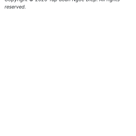
reserved.