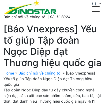
Báo chí nói về chúng tôi |
08-11-2024
[Báo Vnexpress] Yếu
tố giúp Tập đoàn
Ngọc Diệp đạt
Thương hiệu quốc gia
Home
»
Báo chí nói về chúng tôi
»
[Báo Vnexpress]
Yếu tố giúp Tập đoàn Ngọc Diệp đạt Thương hiệu
quốc gia
Tập đoàn Ngọc Diệp đầu tư dây chuyền công nghệ
hiện đại, sản xuất các sản phẩm nhôm, cửa, bao bì, nội
thất, đạt danh hiệu Thương hiệu quốc gia ngày 4/11.