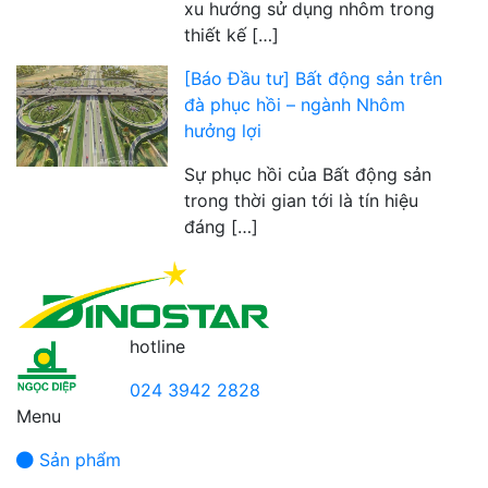
xu hướng sử dụng nhôm trong
thiết kế […]
[Báo Đầu tư] Bất động sản trên
đà phục hồi – ngành Nhôm
hưởng lợi
Sự phục hồi của Bất động sản
trong thời gian tới là tín hiệu
đáng […]
hotline
024 3942 2828
Menu
Sản phẩm