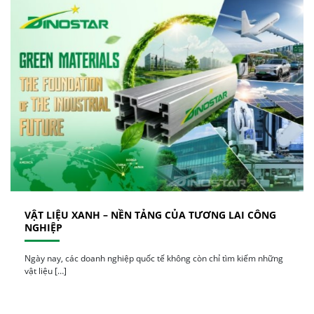
VẬT LIỆU XANH – NỀN TẢNG CỦA TƯƠNG LAI CÔNG
NGHIỆP
Ngày nay, các doanh nghiệp quốc tế không còn chỉ tìm kiếm những
vật liệu […]