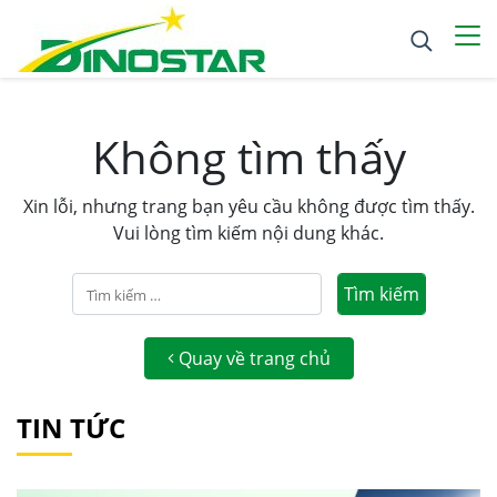
Không tìm thấy
Xin lỗi, nhưng trang bạn yêu cầu không được tìm thấy.
Vui lòng tìm kiếm nội dung khác.
Tìm
kiếm
cho:
Quay về trang chủ
TIN TỨC