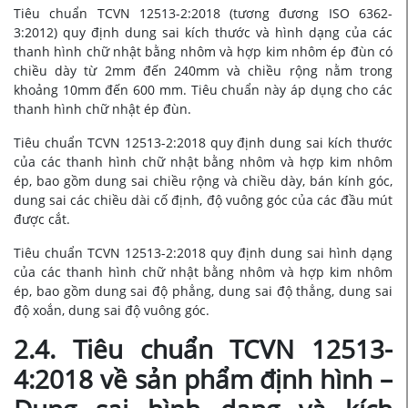
Tiêu chuẩn TCVN 12513-2:2018 (tương đương ISO 6362-
3:2012) quy định dung sai kích thước và hình dạng của các
thanh hình chữ nhật bằng nhôm và hợp kim nhôm ép đùn có
chiều dày từ 2mm đến 240mm và chiều rộng nằm trong
khoảng 10mm đến 600 mm. Tiêu chuẩn này áp dụng cho các
thanh hình chữ nhật ép đùn.
Tiêu chuẩn TCVN 12513-2:2018 quy định dung sai kích thước
của các thanh hình chữ nhật bằng nhôm và hợp kim nhôm
ép, bao gồm dung sai chiều rộng và chiều dày, bán kính góc,
dung sai các chiều dài cố định, độ vuông góc của các đầu mút
được cắt.
Tiêu chuẩn TCVN 12513-2:2018 quy định dung sai hình dạng
của các thanh hình chữ nhật bằng nhôm và hợp kim nhôm
ép, bao gồm dung sai độ phẳng, dung sai độ thẳng, dung sai
độ xoắn, dung sai độ vuông góc.
2.4. Tiêu chuẩn TCVN 12513-
4:2018 về sản phẩm định hình –