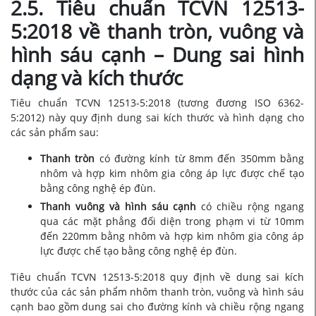
2.5. Tiêu chuẩn TCVN 12513-
5:2018 về thanh tròn, vuông và
hình sáu cạnh – Dung sai hình
dạng và kích thước
Tiêu chuẩn TCVN 12513-5:2018 (tương đương ISO 6362-
5:2012) này quy định dung sai kích thước và hình dạng cho
các sản phẩm sau:
Thanh tròn
có đường kính từ 8mm đến 350mm bằng
nhôm và hợp kim nhôm gia công áp lực được chế tạo
bằng công nghệ ép đùn.
Thanh vuông và hình sáu cạnh
có chiều rộng ngang
qua các mặt phẳng đối diện trong phạm vi từ 10mm
đến 220mm bằng nhôm và hợp kim nhôm gia công áp
lực được chế tạo bằng công nghệ ép đùn.
Tiêu chuẩn TCVN 12513-5:2018 quy định về dung sai kích
thước của các sản phẩm nhôm thanh tròn, vuông và hình sáu
cạnh bao gồm dung sai cho đường kính và chiều rộng ngang