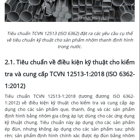
Tiêu chuẩn TCVN 12513 (ISO 6362) đặt ra các yêu cầu cụ thể
về tiêu chuẩn kỹ thuật cho sản phẩm nhôm thanh định hình
trong nước.
2.1. Tiêu chuẩn về điều kiện kỹ thuật cho kiểm
tra và cung cấp TCVN 12513-1:2018 (ISO 6362-
1:2012)
Tiêu chuẩn TCVN 12513-1:2018 (tương đương ISO 6362-
1:2012) về điều kiện kỹ thuật cho kiểm tra và cung cấp áp
dụng cho các sản phẩm que, thanh, ống và các sản phẩm
định hình bằng nhôm gia công áp lực dùng cho các ứng dụng
kỹ thuật chung. Tiêu chuẩn này áp dụng cho các sản phẩm
ép đùn, nhưng không áp dụng cho các sản phẩm sau:
phôi
rèn; sản phẩm định hình chính xác được ép đùn bằng nhôm