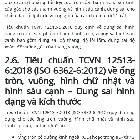
qua các mặt phẳng đối diện, độ tròn của thanh tròn, bán kính
của góc cho các thanh vuông và hình sáu cạnh, dung sai cho
chiều dài cố định, độ vuông góc của các đầu mút được cắt.
Tiêu chuẩn TCVN 12513-5:2018 quy định về dung sai hình
dạng của các sản phẩm nhôm thanh tròn, vuông và hình sáu
cạnh bao gồm dung sai độ thẳng, độ lồi lõm, dung sai độ
xoắn, độ vuông góc của thang vuông.
2.6. Tiêu chuẩn TCVN 12513-
6:2018 (ISO 6362-6:2012) về ống
tròn, vuông, hình chữ nhật và
hình sáu cạnh – Dung sai hình
dạng và kích thước
Tiêu chuẩn TCVN 12513-6:2018 (ISO 6362-6:2012) quy định áp
dụng cho các ống tròn, vuông, hình chữ nhật và hình sáu
cạnh ép đùn, cụ thể như sau:
Ống tròn có đường kính ngoài (OD) hoặc trong (ID) từ 13