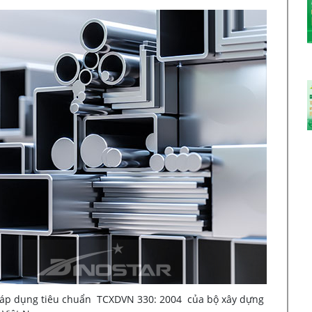
áp dụng tiêu chuẩn TCXDVN 330: 2004 của bộ xây dựng