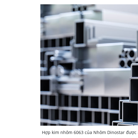
Hợp kim nhôm 6063 của Nhôm Dinostar được 