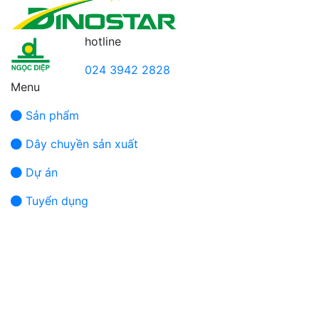
hotline
024 3942 2828
Menu
Sản phẩm
Dây chuyền sản xuất
Dự án
Tuyển dụng